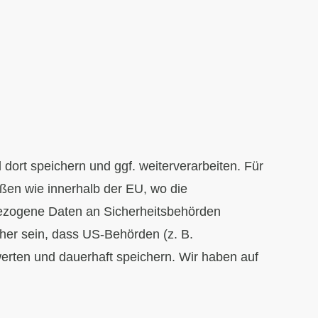
dort speichern und ggf. weiterverarbeiten. Für
eßen wie innerhalb der EU, wo die
bezogene Daten an Sicherheitsbehörden
her sein, dass US-Behörden (z. B.
rten und dauerhaft speichern. Wir haben auf