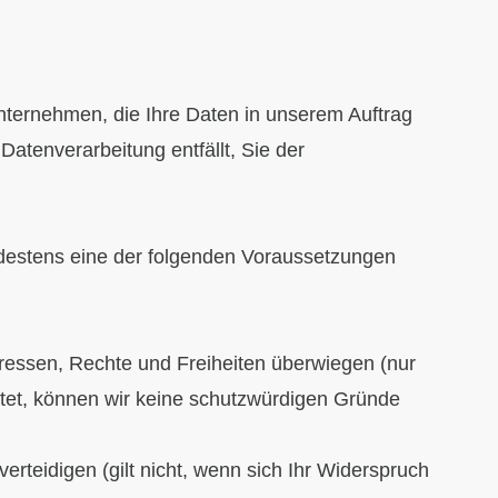
Unternehmen, die Ihre Daten in unserem Auftrag
Datenverarbeitung entfällt, Sie der
indestens eine der folgenden Voraussetzungen
eressen, Rechte und Freiheiten überwiegen (nur
tet, können wir keine schutzwürdigen Gründe
rteidigen (gilt nicht, wenn sich Ihr Widerspruch