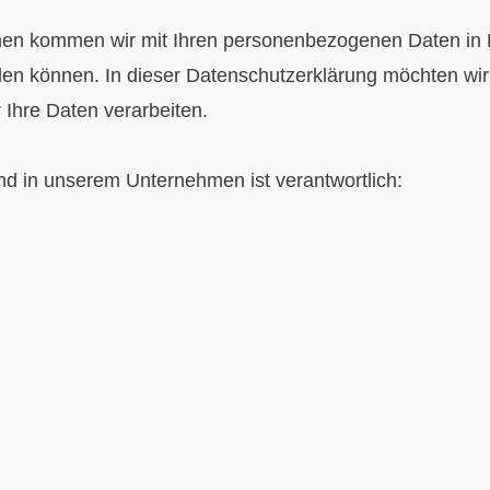
men kommen wir mit Ihren personenbezogenen Daten in K
rden können. In dieser Datenschutzerklärung möchten wir
 Ihre Daten verarbeiten.
nd in unserem Unternehmen ist verantwortlich: