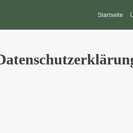
Startseite
Datenschutzerklärun