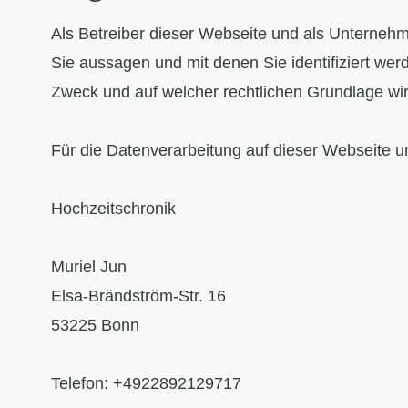
Als Betreiber dieser Webseite und als Unterneh
Sie aussagen und mit denen Sie identifiziert we
Zweck und auf welcher rechtlichen Grundlage wir
Für die Datenverarbeitung auf dieser Webseite u
Hochzeitschronik
Muriel Jun
Elsa-Brändström-Str. 16
53225 Bonn
Telefon: +4922892129717