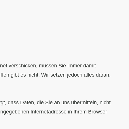
rnet verschicken, müssen Sie immer damit
fen gibt es nicht. Wir setzen jedoch alles daran,
t, dass Daten, die Sie an uns übermitteln, nicht
eingegebenen Internetadresse in Ihrem Browser