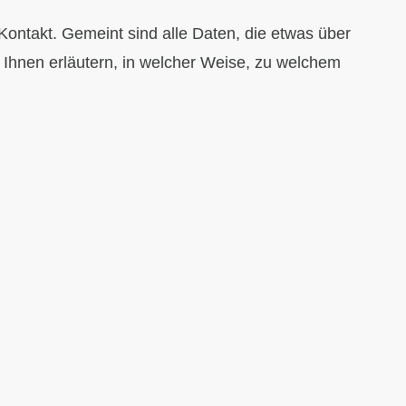
ontakt. Gemeint sind alle Daten, die etwas über
 Ihnen erläutern, in welcher Weise, zu welchem