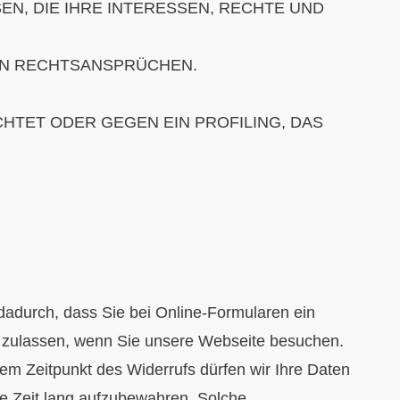
, DIE IHRE INTERESSEN, RECHTE UND
ON RECHTSANSPRÜCHEN.
HTET ODER GEGEN EIN PROFILING, DAS
 dadurch, dass Sie bei Online-Formularen ein
 zulassen, wenn Sie unsere Webseite besuchen.
em Zeitpunkt des Widerrufs dürfen wir Ihre Daten
te Zeit lang aufzubewahren. Solche