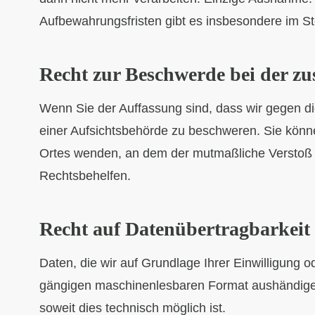
Aufbewahrungsfristen gibt es insbesondere im S
Recht zur Beschwerde bei der zu
Wenn Sie der Auffassung sind, dass wir gegen 
einer Aufsichtsbehörde zu beschweren. Sie können
Ortes wenden, an dem der mutmaßliche Verstoß s
Rechtsbehelfen.
Recht auf Datenübertragbarkeit
Daten, die wir auf Grundlage Ihrer Einwilligung o
gängigen maschinenlesbaren Format aushändigen,
soweit dies technisch möglich ist.