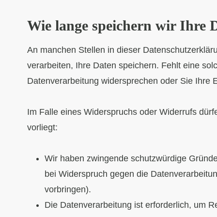
Wie lange speichern wir Ihre 
An manchen Stellen in dieser Datenschutzerkläru
verarbeiten, Ihre Daten speichern. Fehlt eine sol
Datenverarbeitung widersprechen oder Sie Ihre Ei
Im Falle eines Widerspruchs oder Widerrufs dürf
vorliegt:
Wir haben zwingende schutzwürdige Gründe f
bei Widerspruch gegen die Datenverarbeitun
vorbringen).
Die Datenverarbeitung ist erforderlich, um 