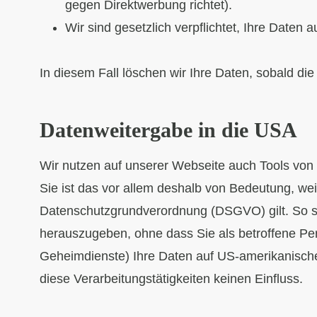
gegen Direktwerbung richtet).
Wir sind gesetzlich verpflichtet, Ihre Daten
In diesem Fall löschen wir Ihre Daten, sobald die 
Datenweitergabe in die USA
Wir nutzen auf unserer Webseite auch Tools von 
Sie ist das vor allem deshalb von Bedeutung, we
Datenschutzgrundverordnung (DSGVO) gilt. So s
herauszugeben, ohne dass Sie als betroffene Pe
Geheimdienste) Ihre Daten auf US-amerikanisch
diese Verarbeitungstätigkeiten keinen Einfluss.