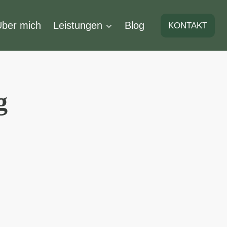
Über mich
Leistungen
Blog
KONTAKT
g