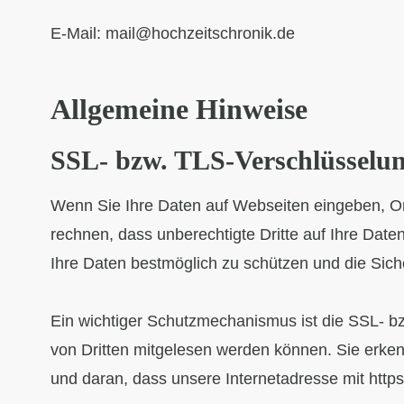
E-Mail: mail@hochzeitschronik.de
Allgemeine Hinweise
SSL- bzw. TLS-Verschlüsselu
Wenn Sie Ihre Daten auf Webseiten eingeben, On
rechnen, dass unberechtigte Dritte auf Ihre Daten
Ihre Daten bestmöglich zu schützen und die Siche
Ein wichtiger Schutzmechanismus ist die SSL- bzw
von Dritten mitgelesen werden können. Sie erke
und daran, dass unsere Internetadresse mit https:/