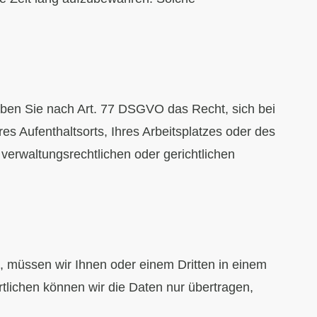
ben Sie nach Art. 77 DSGVO das Recht, sich bei
es Aufenthaltsorts, Ihres Arbeitsplatzes oder des
erwaltungsrechtlichen oder gerichtlichen
en, müssen wir Ihnen oder einem Dritten in einem
lichen können wir die Daten nur übertragen,