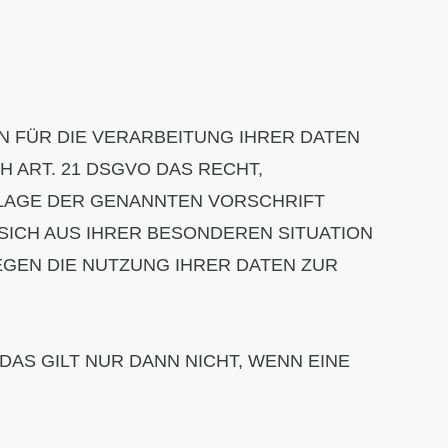
N FÜR DIE VERARBEITUNG IHRER DATEN
CH ART. 21 DSGVO DAS RECHT,
DLAGE DER GENANNTEN VORSCHRIFT
SICH AUS IHRER BESONDEREN SITUATION
GEN DIE NUTZUNG IHRER DATEN ZUR
DAS GILT NUR DANN NICHT, WENN EINE