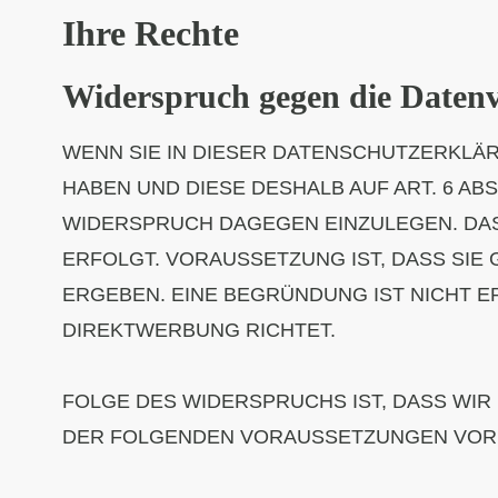
Ihre Rechte
Widerspruch gegen die Daten
WENN SIE IN DIESER DATENSCHUTZERKLÄR
HABEN UND DIESE DESHALB AUF ART. 6 ABS.
WIDERSPRUCH DAGEGEN EINZULEGEN. DAS 
ERFOLGT. VORAUSSETZUNG IST, DASS SIE
ERGEBEN. EINE BEGRÜNDUNG IST NICHT 
DIREKTWERBUNG RICHTET.
FOLGE DES WIDERSPRUCHS IST, DASS WIR 
DER FOLGENDEN VORAUSSETZUNGEN VORL