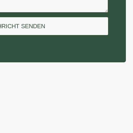
HRICHT SENDEN