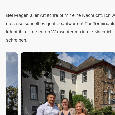
Bei Fragen aller Art schreibt mir eine Nachricht. Ich 
diese so schnell es geht beantworten! Für Terminanf
könnt ihr gerne euren Wunschtermin in die Nachricht
schreiben.