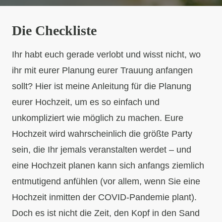
Die Checkliste
Ihr habt euch gerade verlobt und wisst nicht, wo
ihr mit eurer Planung eurer Trauung anfangen
sollt? Hier ist meine Anleitung für die Planung
eurer Hochzeit, um es so einfach und
unkompliziert wie möglich zu machen. Eure
Hochzeit wird wahrscheinlich die größte Party
sein, die Ihr jemals veranstalten werdet – und
eine Hochzeit planen kann sich anfangs ziemlich
entmutigend anfühlen (vor allem, wenn Sie eine
Hochzeit inmitten der COVID-Pandemie plant).
Doch es ist nicht die Zeit, den Kopf in den Sand