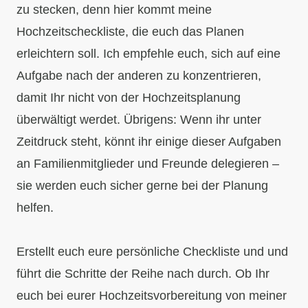
zu stecken, denn hier kommt meine
Hochzeitscheckliste, die euch das Planen
erleichtern soll. Ich empfehle euch, sich auf eine
Aufgabe nach der anderen zu konzentrieren,
damit Ihr nicht von der Hochzeitsplanung
überwältigt werdet. Übrigens: Wenn ihr unter
Zeitdruck steht, könnt ihr einige dieser Aufgaben
an Familienmitglieder und Freunde delegieren –
sie werden euch sicher gerne bei der Planung
helfen.
Erstellt euch eure persönliche Checkliste und und
führt die Schritte der Reihe nach durch. Ob Ihr
euch bei eurer Hochzeitsvorbereitung von meiner