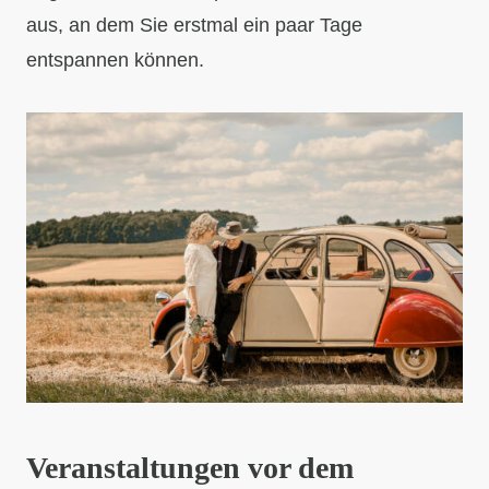
aus, an dem Sie erstmal ein paar Tage
entspannen können.
Veranstaltungen vor dem