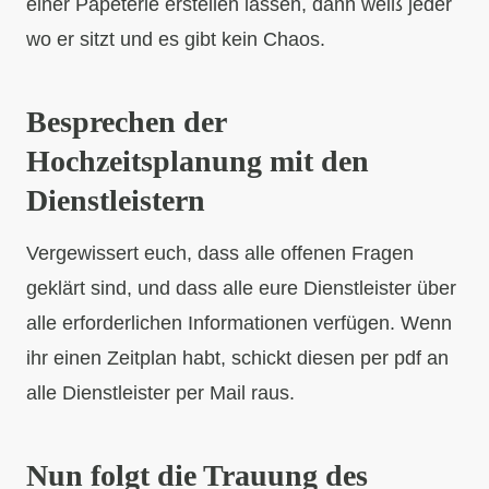
einer Papeterie erstellen lassen, dann weiß jeder
wo er sitzt und es gibt kein Chaos.
Besprechen der
Hochzeitsplanung mit den
Dienstleistern
Vergewissert euch, dass alle offenen Fragen
geklärt sind, und dass alle eure Dienstleister über
alle erforderlichen Informationen verfügen. Wenn
ihr einen Zeitplan habt, schickt diesen per pdf an
alle Dienstleister per Mail raus.
Nun folgt die Trauung des