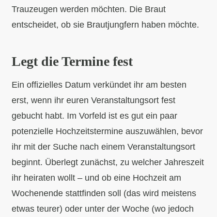
Trauzeugen werden möchten. Die Braut
entscheidet, ob sie Brautjungfern haben möchte.
Legt die Termine fest
Ein offizielles Datum verkündet ihr am besten
erst, wenn ihr euren Veranstaltungsort fest
gebucht habt. Im Vorfeld ist es gut ein paar
potenzielle Hochzeitstermine auszuwählen, bevor
ihr mit der Suche nach einem Veranstaltungsort
beginnt. Überlegt zunächst, zu welcher Jahreszeit
ihr heiraten wollt – und ob eine Hochzeit am
Wochenende stattfinden soll (das wird meistens
etwas teurer) oder unter der Woche (wo jedoch