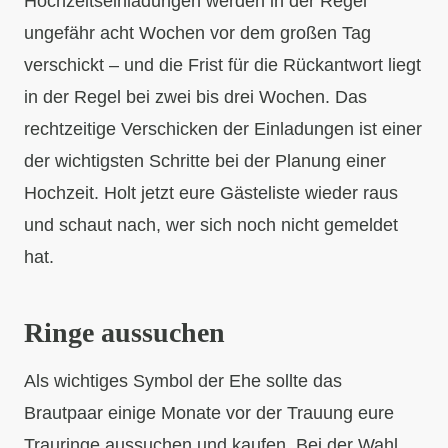
Hochzeitseinladungen werden in der Regel
ungefähr acht Wochen vor dem großen Tag
verschickt – und die Frist für die Rückantwort liegt
in der Regel bei zwei bis drei Wochen. Das
rechtzeitige Verschicken der Einladungen ist einer
der wichtigsten Schritte bei der Planung einer
Hochzeit. Holt jetzt eure Gästeliste wieder raus
und schaut nach, wer sich noch nicht gemeldet
hat.
Ringe aussuchen
Als wichtiges Symbol der Ehe sollte das
Brautpaar einige Monate vor der Trauung eure
Trauringe aussuchen und kaufen. Bei der Wahl