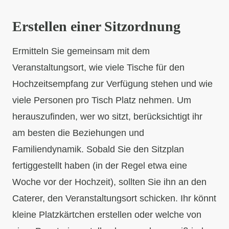
Erstellen einer Sitzordnung
Ermitteln Sie gemeinsam mit dem
Veranstaltungsort, wie viele Tische für den
Hochzeitsempfang zur Verfügung stehen und wie
viele Personen pro Tisch Platz nehmen. Um
herauszufinden, wer wo sitzt, berücksichtigt ihr
am besten die Beziehungen und
Familiendynamik. Sobald Sie den Sitzplan
fertiggestellt haben (in der Regel etwa eine
Woche vor der Hochzeit), sollten Sie ihn an den
Caterer, den Veranstaltungsort schicken. Ihr könnt
kleine Platzkärtchen erstellen oder welche von