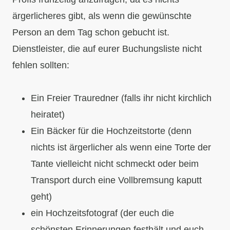
ärgerlicheres gibt, als wenn die gewünschte
Person an dem Tag schon gebucht ist.
Dienstleister, die auf eurer Buchungsliste nicht
fehlen sollten:
Ein Freier Trauredner (falls ihr nicht kirchlich
heiratet)
Ein Bäcker für die Hochzeitstorte (denn
nichts ist ärgerlicher als wenn eine Torte der
Tante vielleicht nicht schmeckt oder beim
Transport durch eine Vollbremsung kaputt
geht)
ein Hochzeitsfotograf (der euch die
schönsten Erinnerungen festhält und euch