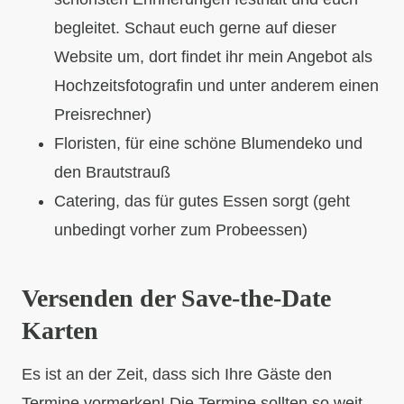
begleitet. Schaut euch gerne auf dieser
Website um, dort findet ihr mein Angebot als
Hochzeitsfotografin und unter anderem einen
Preisrechner)
Floristen, für eine schöne Blumendeko und
den Brautstrauß
Catering, das für gutes Essen sorgt (geht
unbedingt vorher zum Probeessen)
Versenden der Save-the-Date
Karten
Es ist an der Zeit, dass sich Ihre Gäste den
Termine vormerken! Die Termine sollten so weit