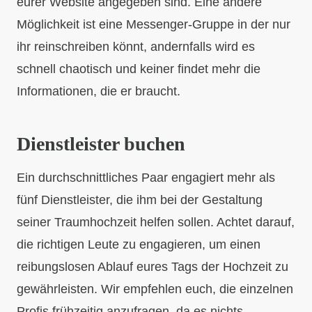
eurer Website angegeben sind. Eine andere
Möglichkeit ist eine Messenger-Gruppe in der nur
ihr reinschreiben könnt, andernfalls wird es
schnell chaotisch und keiner findet mehr die
Informationen, die er braucht.
Dienstleister buchen
Ein durchschnittliches Paar engagiert mehr als
fünf Dienstleister, die ihm bei der Gestaltung
seiner Traumhochzeit helfen sollen. Achtet darauf,
die richtigen Leute zu engagieren, um einen
reibungslosen Ablauf eures Tags der Hochzeit zu
gewährleisten. Wir empfehlen euch, die einzelnen
Profis frühzeitig anzufragen, da es nichts