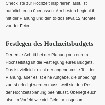
Checkliste zur Hochzeit inspirieren lasst, ist
natürlich euch überlassen. Am besten beginnt ihr
mit der Planung und den to-dos etwa 12 Monate
vor der Feier.
Festlegen des Hochzeitsbudgets
Der erste Schritt bei der Planung von eurem
Hochzeitstag ist die Festlegung eures Budgets.
Das ist vielleicht nicht der angenehmste Teil der
Planung, aber es ist eine Aufgabe, die unbedingt
zuerst erledigt werden muss, weil sie den Rest
der Hochzeitsplanung beeinflusst. Überlegt euch
also im Vorfeld wie viel Geld ihr insgesamt