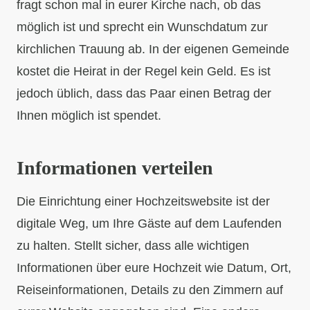
fragt schon mal in eurer Kirche nach, ob das
möglich ist und sprecht ein Wunschdatum zur
kirchlichen Trauung ab. In der eigenen Gemeinde
kostet die Heirat in der Regel kein Geld. Es ist
jedoch üblich, dass das Paar einen Betrag der
Ihnen möglich ist spendet.
Informationen verteilen
Die Einrichtung einer Hochzeitswebsite ist der
digitale Weg, um Ihre Gäste auf dem Laufenden
zu halten. Stellt sicher, dass alle wichtigen
Informationen über eure Hochzeit wie Datum, Ort,
Reiseinformationen, Details zu den Zimmern auf