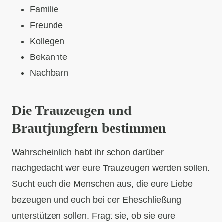
Familie
Freunde
Kollegen
Bekannte
Nachbarn
Die Trauzeugen und
Brautjungfern bestimmen
Wahrscheinlich habt ihr schon darüber
nachgedacht wer eure Trauzeugen werden sollen.
Sucht euch die Menschen aus, die eure Liebe
bezeugen und euch bei der Eheschließung
unterstützen sollen. Fragt sie, ob sie eure