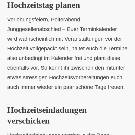
Hochzeitstag planen
Verlobungsfeiern, Polterabend,
Junggesellenabschied – Euer Terminkalender
wird wahrscheinlich mit Veranstaltungen vor der
Hochzeit vollgepackt sein, haltet euch die Termine
also unbedingt im Kalender frei und plant diese
ebenfalls vor. So könnt ihr zwischen den mitunter
etwas stressigen Hochzeitsvorbereitungen euch
auch immer wieder ein paar schöne Tage freuen.
Hochzeitseinladungen
verschicken