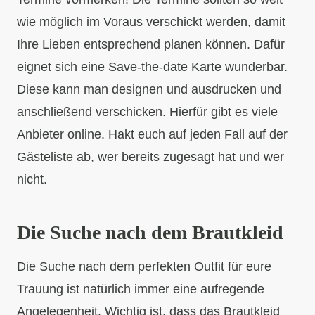
wie möglich im Voraus verschickt werden, damit
Ihre Lieben entsprechend planen können. Dafür
eignet sich eine Save-the-date Karte wunderbar.
Diese kann man designen und ausdrucken und
anschließend verschicken. Hierfür gibt es viele
Anbieter online. Hakt euch auf jeden Fall auf der
Gästeliste ab, wer bereits zugesagt hat und wer
nicht.
Die Suche nach dem Brautkleid
Die Suche nach dem perfekten Outfit für eure
Trauung ist natürlich immer eine aufregende
Angelegenheit. Wichtig ist, dass das Brautkleid