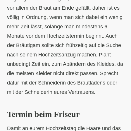
vor allem der Braut am Ende gefällt, daher ist es
völlig in Ordnung, wenn man sich dabei ein wenig
mehr Zeit lässt, solange man mindestens 6
Monate vor dem Hochzeitstermin beginnt. Auch
der Bräutigam sollte sich frühzeitig auf die Suche
nach seinem Hochzeitsanzug machen. Plant
unbedingt Zeit ein, zum Abändern des Kleides, da
die meisten Kleider nicht direkt passen. Sprecht
dafür mit der Schneiderin des Brautladens oder
mit der Schneiderin eures Vertrauens.
Termin beim Friseur
Damit an eurem Hochzeitstag die Haare und das