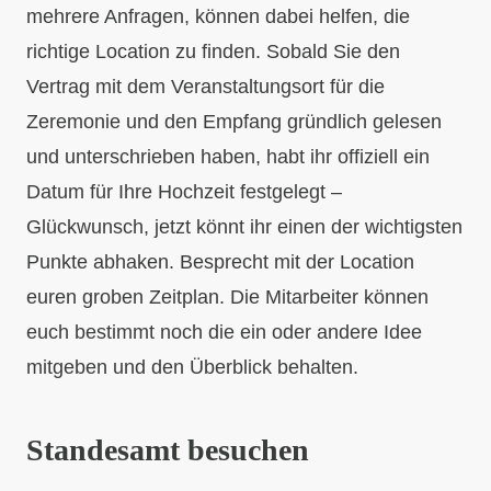
mehrere Anfragen, können dabei helfen, die
richtige Location zu finden. Sobald Sie den
Vertrag mit dem Veranstaltungsort für die
Zeremonie und den Empfang gründlich gelesen
und unterschrieben haben, habt ihr offiziell ein
Datum für Ihre Hochzeit festgelegt –
Glückwunsch, jetzt könnt ihr einen der wichtigsten
Punkte abhaken. Besprecht mit der Location
euren groben Zeitplan. Die Mitarbeiter können
euch bestimmt noch die ein oder andere Idee
mitgeben und den Überblick behalten.
Standesamt besuchen