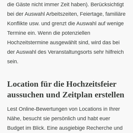
die Gäste nicht immer Zeit haben). Berücksichtigt
bei der Auswahl Arbeitszeiten, Feiertage, familiäre
Konflikte usw. und grenzt die Auswahl auf wenige
Termine ein. Wenn die potenziellen
Hochzeitstermine ausgewählt sind, wird das bei
der Auswahl des Veranstaltungsorts sehr hilfreich
sein.
Location für die Hochzeitsfeier
aussuchen und Zeitplan erstellen
Lest Online-Bewertungen von Locations in Ihrer
Nähe, besucht sie persönlich und habt euer
Budget im Blick. Eine ausgiebige Recherche und