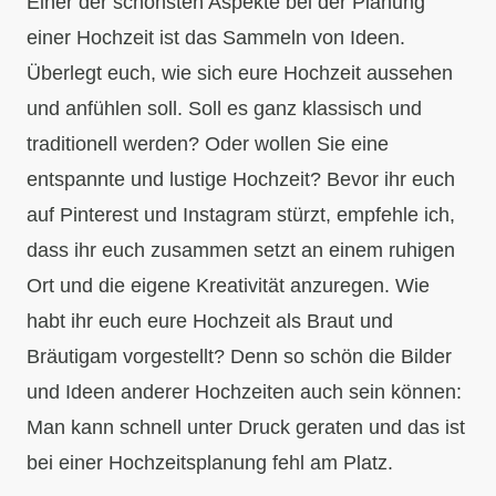
Einer der schönsten Aspekte bei der Planung
einer Hochzeit ist das Sammeln von Ideen.
Überlegt euch, wie sich eure Hochzeit aussehen
und anfühlen soll. Soll es ganz klassisch und
traditionell werden? Oder wollen Sie eine
entspannte und lustige Hochzeit? Bevor ihr euch
auf Pinterest und Instagram stürzt, empfehle ich,
dass ihr euch zusammen setzt an einem ruhigen
Ort und die eigene Kreativität anzuregen. Wie
habt ihr euch eure Hochzeit als Braut und
Bräutigam vorgestellt? Denn so schön die Bilder
und Ideen anderer Hochzeiten auch sein können:
Man kann schnell unter Druck geraten und das ist
bei einer Hochzeitsplanung fehl am Platz.