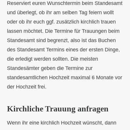
Reserviert euren Wunschtermin beim Standesamt
und überlegt, ob ihr am selben Tag feiern wollt
oder ob ihr euch ggf. zusätzlich kirchlich trauen
lassen möchtet. Die Termine für Trauungen beim
Standesamt sind begrenzt, also ist das Buchen
des Standesamt Termins eines der ersten Dinge,
die erledigt werden sollten. Die meisten
Standesämter geben die Termine zur
standesamtlichen Hochzeit maximal 6 Monate vor
der Hochzeit frei.
Kirchliche Trauung anfragen
Wenn ihr eine kirchlich Hochzeit wünscht, dann