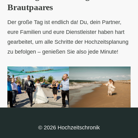
Brautpaares
Der große Tag ist endlich da! Du, dein Partner,
eure Familien und eure Dienstleister haben hart
gearbeitet, um alle Schritte der Hochzeitsplanung
zu befolgen – genießen Sie also jede Minute!
© 2026 Hochzeitschronik