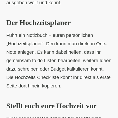
ausgeben wollt und könnt.
Der Hochzeitsplaner
Führt ein Notizbuch – euren persönlichen
„Hochzeitsplaner“. Den kann man direkt in One-
Note anlegen. Es kann dabei helfen, dass ihr
gemeinsam to do Listen bearbeiten, weitere Ideen
dazu schreiben oder Budget kalkulieren könnt.
Die Hochzeits-Checkliste könnt ihr direkt als erste
Seite dort hinein kopieren.
Stellt euch eure Hochzeit vor