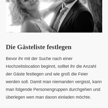
Die Gästeliste festlegen
Bevor ihr mit der Suche nach einer
Hochzeitslocation beginnt, solltet ihr die Anzahl
der Gäste festlegen und wie groß die Feier
werden soll. Damit man niemanden vergisst, kann
man folgende Personengruppen durchgehen und
überlegen wen man davon einladen möchte.