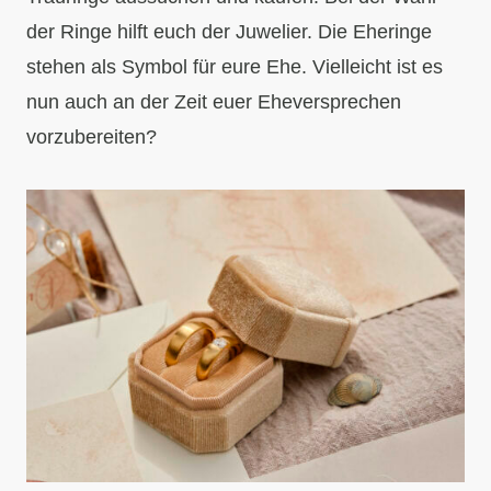
der Ringe hilft euch der Juwelier. Die Eheringe
stehen als Symbol für eure Ehe. Vielleicht ist es
nun auch an der Zeit euer Eheversprechen
vorzubereiten?